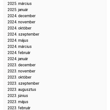
2025. március
2025. január
2024. december
2024. november
2024. október
2024. szeptember
2024. május
2024. március
2024. február
2024. január
2023. december
2023. november
2023. október
2023. szeptember
2023. augusztus
2023. június
2023. május
2023. február