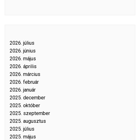
2026. július
2026. június
2026. május
2026. április
2026. március
2026. február
2026. január
2025. december
2025. október
2025. szeptember
2025. augusztus
2025. július
2025. május