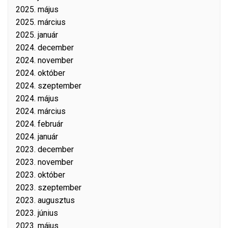
2025. május
2025. március
2025. január
2024. december
2024. november
2024. október
2024. szeptember
2024. május
2024. március
2024. február
2024. január
2023. december
2023. november
2023. október
2023. szeptember
2023. augusztus
2023. június
2023. május