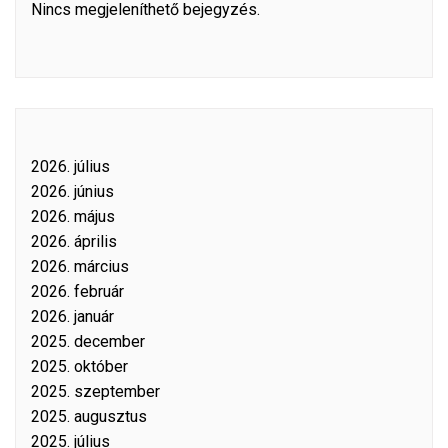
Nincs megjeleníthető bejegyzés.
2026. július
2026. június
2026. május
2026. április
2026. március
2026. február
2026. január
2025. december
2025. október
2025. szeptember
2025. augusztus
2025. július