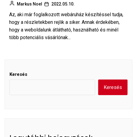
Markus Noel
2022.05.10.
Az, aki már foglalkozott webáruház készítéssel tudja,
hogy a részletekben rejlik a siker. Annak érdekében,
hogy a weboldalunk átlátható, használható és minél
több potenciális vásárlónak...
Keresés
Keresés