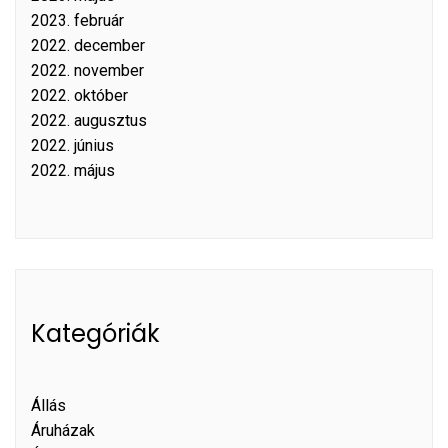
2023. február
2022. december
2022. november
2022. október
2022. augusztus
2022. június
2022. május
Kategóriák
Állás
Áruházak