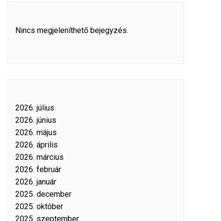
Nincs megjeleníthető bejegyzés.
2026. július
2026. június
2026. május
2026. április
2026. március
2026. február
2026. január
2025. december
2025. október
2025. szeptember