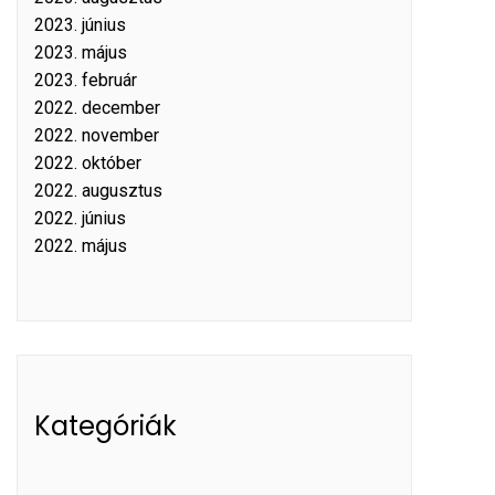
2023. június
2023. május
2023. február
2022. december
2022. november
2022. október
2022. augusztus
2022. június
2022. május
Kategóriák