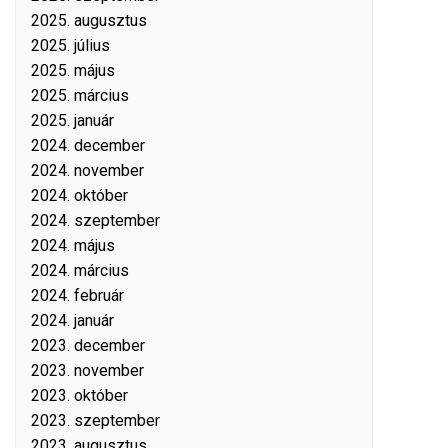
2025. augusztus
2025. július
2025. május
2025. március
2025. január
2024. december
2024. november
2024. október
2024. szeptember
2024. május
2024. március
2024. február
2024. január
2023. december
2023. november
2023. október
2023. szeptember
2023. augusztus