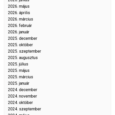
2026. május
2026. április
2026. március
2026. február
2026. január
2025. december
2025. október
2025. szeptember
2025. augusztus
2025. július
2025. május
2025. március
2025. január
2024. december
2024. november
2024. október
2024. szeptember