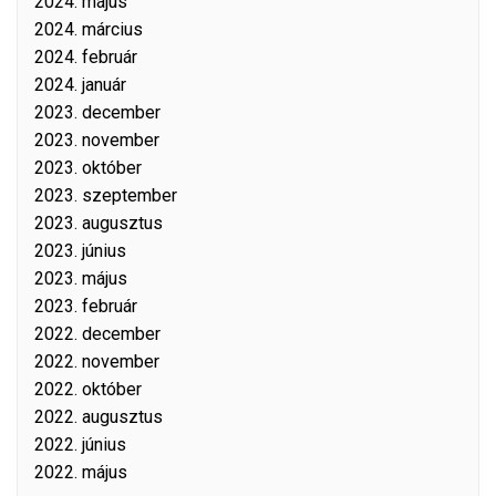
2024. május
2024. március
2024. február
2024. január
2023. december
2023. november
2023. október
2023. szeptember
2023. augusztus
2023. június
2023. május
2023. február
2022. december
2022. november
2022. október
2022. augusztus
2022. június
2022. május