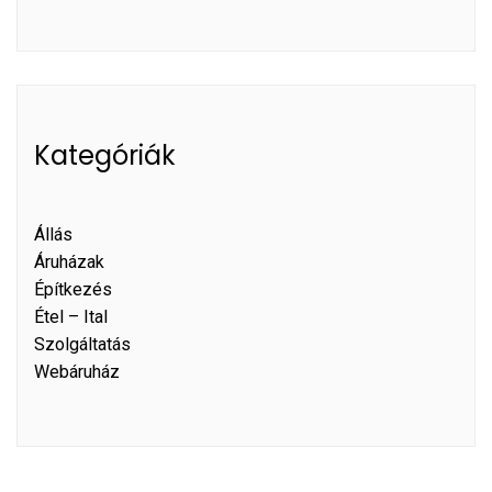
Kategóriák
Állás
Áruházak
Építkezés
Étel – Ital
Szolgáltatás
Webáruház