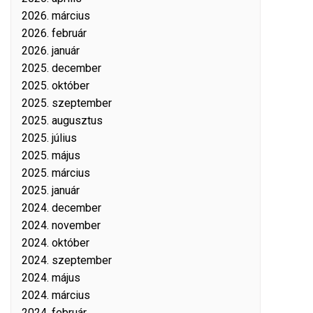
2026. március
2026. február
2026. január
2025. december
2025. október
2025. szeptember
2025. augusztus
2025. július
2025. május
2025. március
2025. január
2024. december
2024. november
2024. október
2024. szeptember
2024. május
2024. március
2024. február