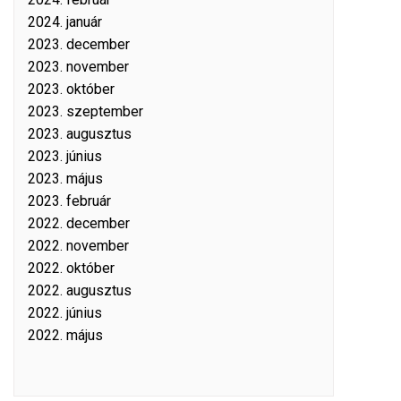
2024. január
2023. december
2023. november
2023. október
2023. szeptember
2023. augusztus
2023. június
2023. május
2023. február
2022. december
2022. november
2022. október
2022. augusztus
2022. június
2022. május