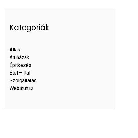
Kategóriák
Állás
Áruházak
Építkezés
Étel – Ital
Szolgáltatás
Webáruház