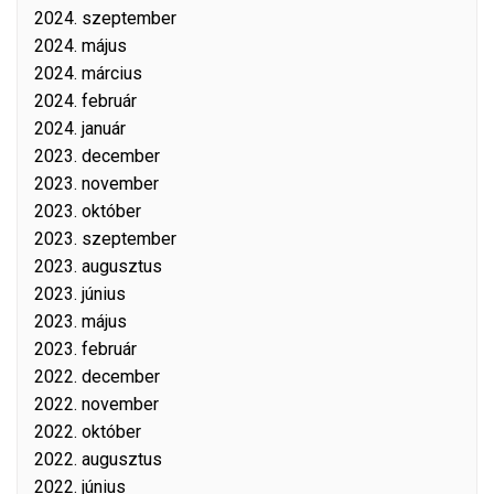
2024. szeptember
2024. május
2024. március
2024. február
2024. január
2023. december
2023. november
2023. október
2023. szeptember
2023. augusztus
2023. június
2023. május
2023. február
2022. december
2022. november
2022. október
2022. augusztus
2022. június