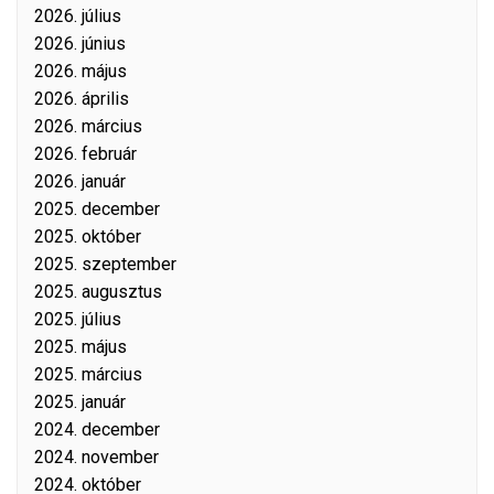
2026. július
2026. június
2026. május
2026. április
2026. március
2026. február
2026. január
2025. december
2025. október
2025. szeptember
2025. augusztus
2025. július
2025. május
2025. március
2025. január
2024. december
2024. november
2024. október