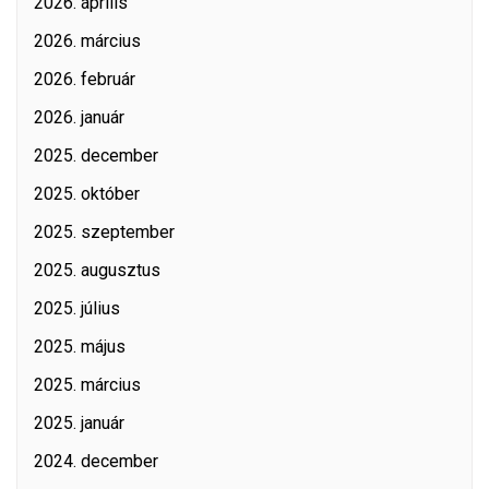
2026. április
2026. március
2026. február
2026. január
2025. december
2025. október
2025. szeptember
2025. augusztus
2025. július
2025. május
2025. március
2025. január
2024. december