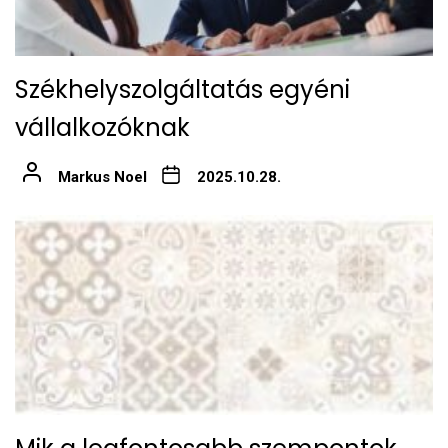
Székhelyszolgáltatás egyéni
vállalkozóknak
Markus Noel
2025.10.28.