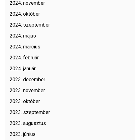
2024. november
2024. október
2024. szeptember
2024. május
2024. március
2024. február
2024. január
2023. december
2023. november
2023. október
2023. szeptember
2023. augusztus
2023. június