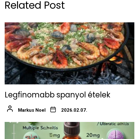
Related Post
Legfinomabb spanyol ételek
Markus Noel
2026.02.07.