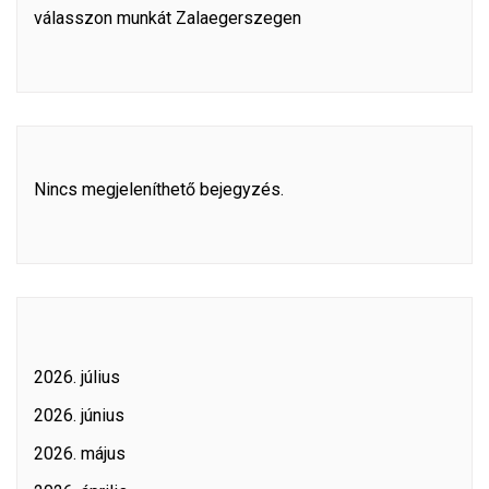
válasszon munkát Zalaegerszegen
Nincs megjeleníthető bejegyzés.
2026. július
2026. június
2026. május