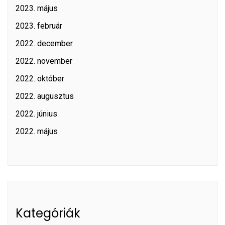
2023. május
2023. február
2022. december
2022. november
2022. október
2022. augusztus
2022. június
2022. május
Kategóriák