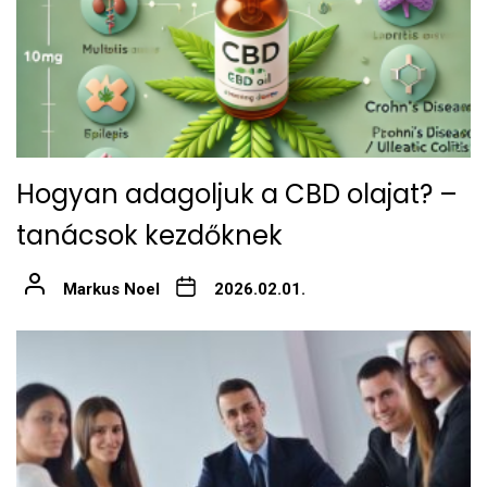
Hogyan adagoljuk a CBD olajat? –
tanácsok kezdőknek
Markus Noel
2026.02.01.