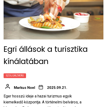
Egri állások a turisztika
kínálatában
SZOLGÁLTATÁS
Markus Noel
2025.09.21.
Eger hosszú ideje a hazai turizmus egyik
kiemelkedő központja. A történelmi belváros, a