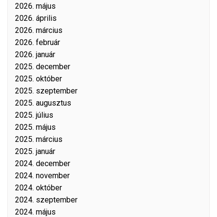
2026. május
2026. április
2026. március
2026. február
2026. január
2025. december
2025. október
2025. szeptember
2025. augusztus
2025. július
2025. május
2025. március
2025. január
2024. december
2024. november
2024. október
2024. szeptember
2024. május