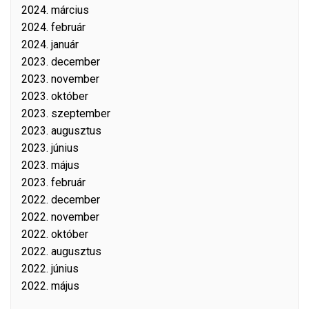
2024. március
2024. február
2024. január
2023. december
2023. november
2023. október
2023. szeptember
2023. augusztus
2023. június
2023. május
2023. február
2022. december
2022. november
2022. október
2022. augusztus
2022. június
2022. május