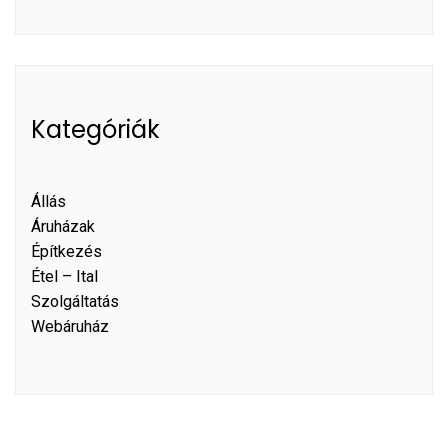
Kategóriák
Állás
Áruházak
Építkezés
Étel – Ital
Szolgáltatás
Webáruház