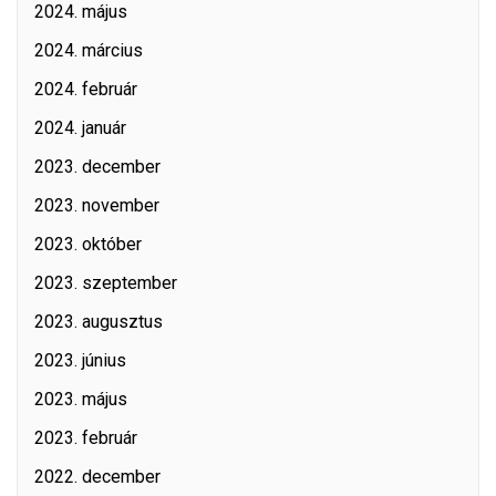
2024. május
2024. március
2024. február
2024. január
2023. december
2023. november
2023. október
2023. szeptember
2023. augusztus
2023. június
2023. május
2023. február
2022. december