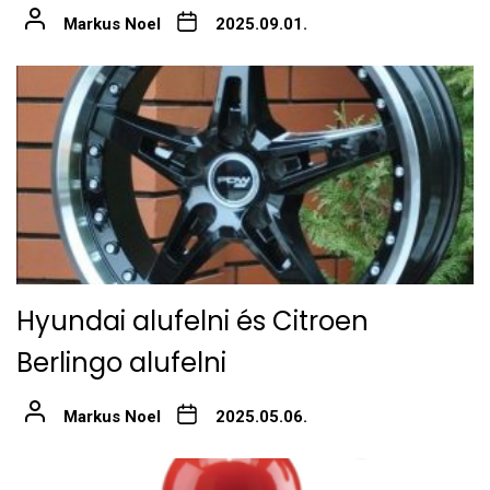
Markus Noel
2025.09.01.
Hyundai alufelni és Citroen
Berlingo alufelni
Markus Noel
2025.05.06.