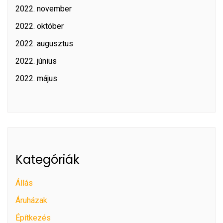
2022. november
2022. október
2022. augusztus
2022. június
2022. május
Kategóriák
Állás
Áruházak
Építkezés