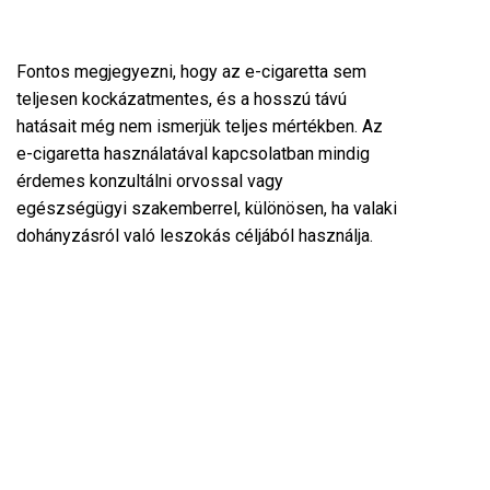
Fontos megjegyezni, hogy az e-cigaretta sem
teljesen kockázatmentes, és a hosszú távú
hatásait még nem ismerjük teljes mértékben. Az
e-cigaretta használatával kapcsolatban mindig
érdemes konzultálni orvossal vagy
egészségügyi szakemberrel, különösen, ha valaki
dohányzásról való leszokás céljából használja.