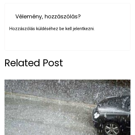
Vélemény, hozzászólás?
Hozzászólás küldéséhez
be kell jelentkezni
.
Related Post