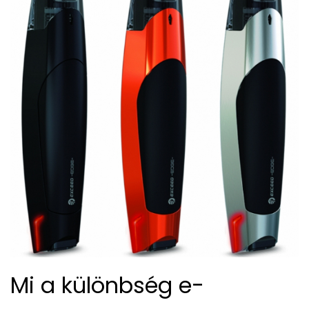
Mi a különbség e-