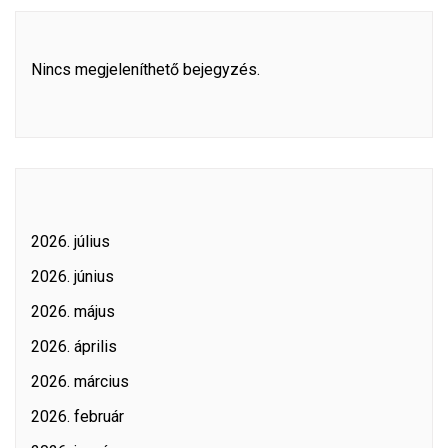
Nincs megjeleníthető bejegyzés.
2026. július
2026. június
2026. május
2026. április
2026. március
2026. február