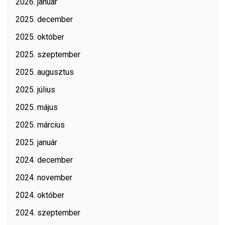
2026. január
2025. december
2025. október
2025. szeptember
2025. augusztus
2025. július
2025. május
2025. március
2025. január
2024. december
2024. november
2024. október
2024. szeptember