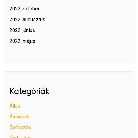
2022. október
2022. augusztus
2022. június
2022. május
Kategóriák
Állás
Áruházak
Építkezés