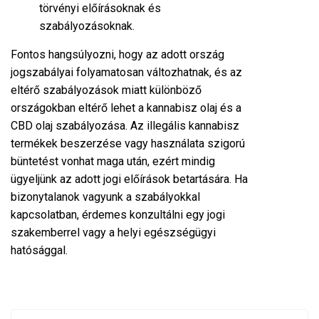
törvényi előírásoknak és
szabályozásoknak.
Fontos hangsúlyozni, hogy az adott ország
jogszabályai folyamatosan változhatnak, és az
eltérő szabályozások miatt különböző
országokban eltérő lehet a kannabisz olaj és a
CBD olaj szabályozása. Az illegális kannabisz
termékek beszerzése vagy használata szigorú
büntetést vonhat maga után, ezért mindig
ügyeljünk az adott jogi előírások betartására. Ha
bizonytalanok vagyunk a szabályokkal
kapcsolatban, érdemes konzultálni egy jogi
szakemberrel vagy a helyi egészségügyi
hatósággal.