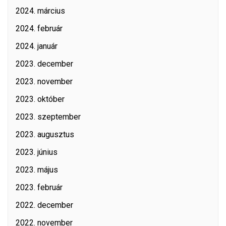
2024. március
2024. február
2024. január
2023. december
2023. november
2023. október
2023. szeptember
2023. augusztus
2023. június
2023. május
2023. február
2022. december
2022. november