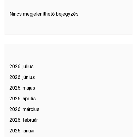
Nincs megjeleníthető bejegyzés.
2026. július
2026. június
2026. május
2026. április
2026. március
2026. február
2026. január