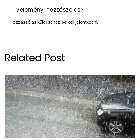
Vélemény, hozzászólás?
Hozzászólás küldéséhez
be kell jelentkezni
.
Related Post