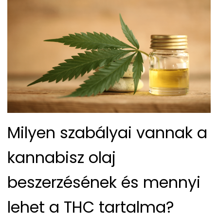
Milyen szabályai vannak a
kannabisz olaj
beszerzésének és mennyi
lehet a THC tartalma?