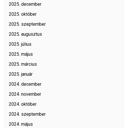
2025. december
2025. október
2025. szeptember
2025. augusztus
2025. július
2025. május
2025. március
2025. január
2024. december
2024. november
2024. október
2024. szeptember
2024. május