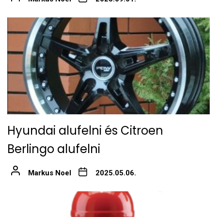
Hyundai alufelni és Citroen
Berlingo alufelni
Markus Noel
2025.05.06.