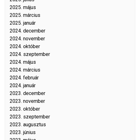
2025. május
2025. március
2025. január
2024. december
2024. november
2024. október
2024. szeptember
2024. május
2024. március
2024. február
2024. január
2023. december
2023. november
2023. október
2023. szeptember
2023. augusztus
2023. június