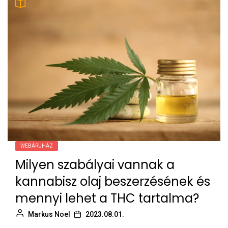
WEBÁRUHÁZ
Milyen szabályai vannak a
kannabisz olaj beszerzésének és
mennyi lehet a THC tartalma?
Markus Noel
2023.08.01.