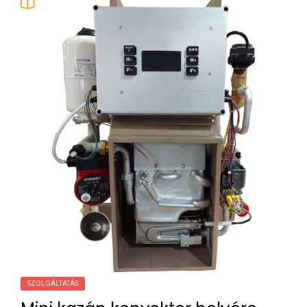
SZOLGÁLTATÁS