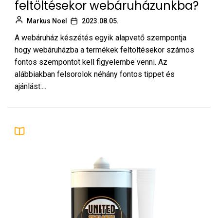
feltöltésekor webáruházunkba?
Markus Noel
2023.08.05.
A webáruház készétés egyik alapvető szempontja
hogy webáruházba a termékek feltöltésekor számos
fontos szempontot kell figyelembe venni. Az
alábbiakban felsorolok néhány fontos tippet és
ajánlást:...