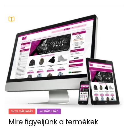
SZOLGÁLTATÁS
WEBÁRUHÁZ
Mire figyeljünk a termékek