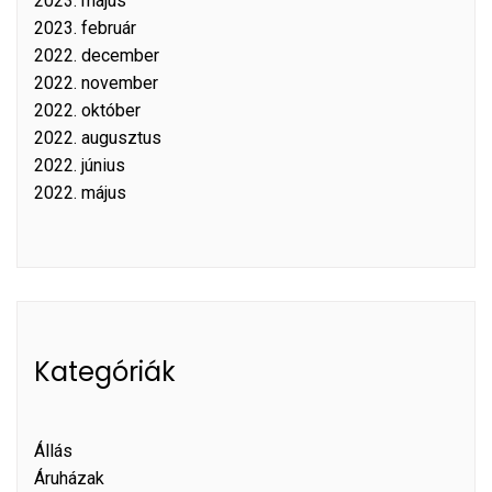
2023. május
2023. február
2022. december
2022. november
2022. október
2022. augusztus
2022. június
2022. május
Kategóriák
Állás
Áruházak