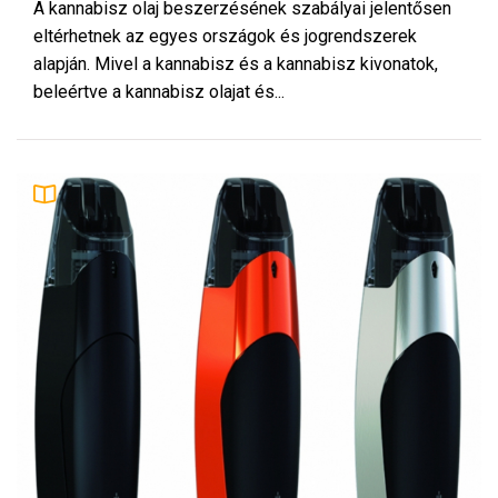
A kannabisz olaj beszerzésének szabályai jelentősen
eltérhetnek az egyes országok és jogrendszerek
alapján. Mivel a kannabisz és a kannabisz kivonatok,
beleértve a kannabisz olajat és...