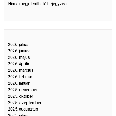
Nincs megjeleníthető bejegyzés.
2026. július
2026. június
2026. május
2026. április
2026. március
2026. február
2026. január
2025. december
2025. október
2025. szeptember
2025. augusztus
2025. július