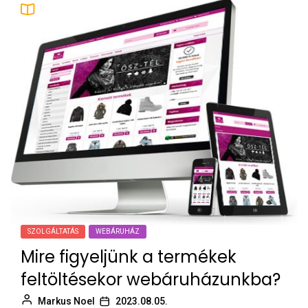
SZOLGÁLTATÁS
WEBÁRUHÁZ
Mire figyeljünk a termékek
feltöltésekor webáruházunkba?
Markus Noel
2023.08.05.