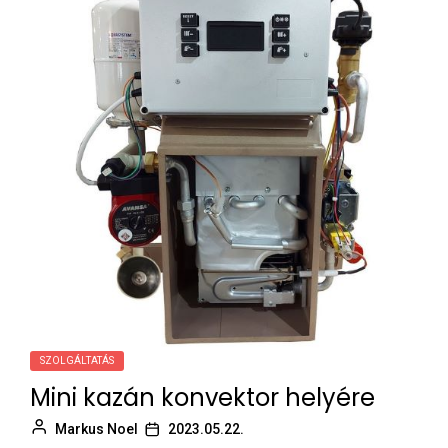
SZOLGÁLTATÁS
Mini kazán konvektor helyére
Markus Noel
2023.05.22.