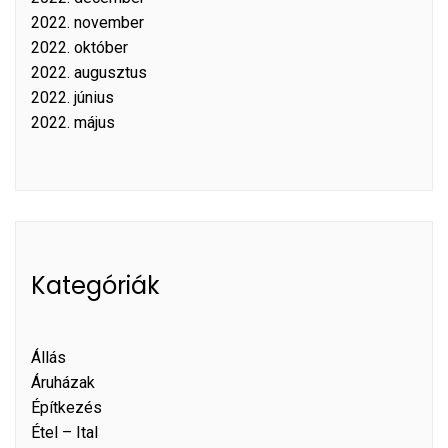
2022. november
2022. október
2022. augusztus
2022. június
2022. május
Kategóriák
Állás
Áruházak
Építkezés
Étel – Ital