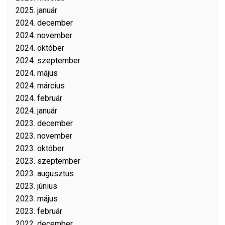
2025. január
2024. december
2024. november
2024. október
2024. szeptember
2024. május
2024. március
2024. február
2024. január
2023. december
2023. november
2023. október
2023. szeptember
2023. augusztus
2023. június
2023. május
2023. február
2022. december