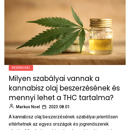
WEBÁRUHÁZ
Milyen szabályai vannak a
kannabisz olaj beszerzésének és
mennyi lehet a THC tartalma?
Markus Noel
2023.08.01.
A kannabisz olaj beszerzésének szabályai jelentősen
eltérhetnek az egyes országok és jogrendszerek