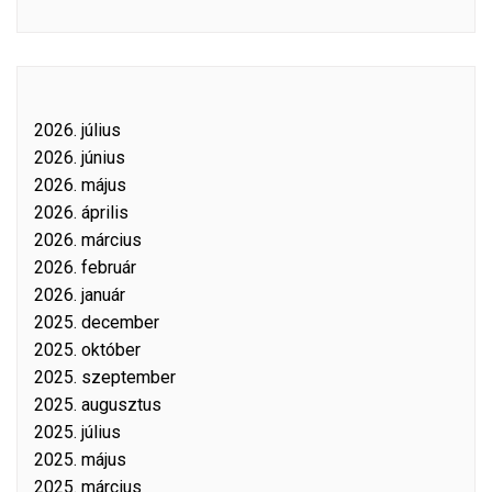
2026. július
2026. június
2026. május
2026. április
2026. március
2026. február
2026. január
2025. december
2025. október
2025. szeptember
2025. augusztus
2025. július
2025. május
2025. március